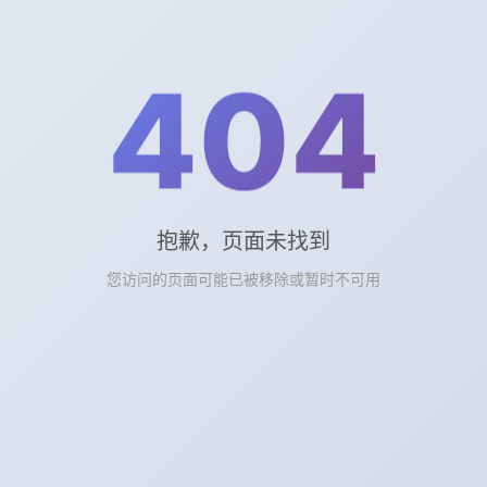
厚度偏差超过±3%或抗拉强度不达标，及时保留样品并启动索赔
A或SGS的迁移量检测结果，避免触犯合规红线。
404
下一篇: 热水器内胆用不锈钢
抱歉，页面未找到
属材料供应商评估
金属材料国际价格
不锈钢板
金属材料在电阻加
您访问的页面可能已被移除或暂时不可用
箱用铝合金散热器