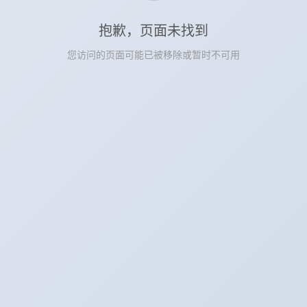
抱歉，页面未找到
上一篇: 金属材料在镜面
下一篇: 金属材料铜材价
加工中的应用
格
您访问的页面可能已被移除或暂时不可用
相关文章
金属材料铜材价格
金属材料国产品牌
金属材料代
理费用
硬质合金批发
航空航天用钛铝金属间化合
物
天津镀锌钢管
金属材料等离子切割技巧
郑州金
属材料市场预测
热门标签